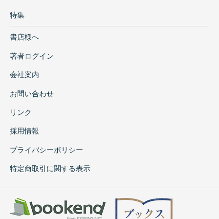
特集
書店様へ
著者ログイン
会社案内
お問い合わせ
リンク
採用情報
プライバシーポリシー
特定商取引に関する表示