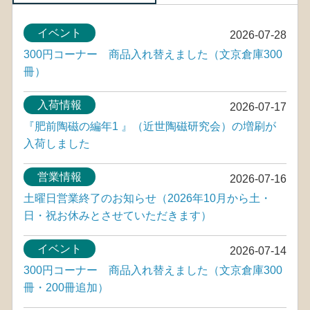
イベント
2026-07-28
300円コーナー 商品入れ替えました（文京倉庫300
冊）
入荷情報
2026-07-17
『肥前陶磁の編年1 』（近世陶磁研究会）の増刷が
入荷しました
営業情報
2026-07-16
土曜日営業終了のお知らせ（2026年10月から土・
日・祝お休みとさせていただきます）
イベント
2026-07-14
300円コーナー 商品入れ替えました（文京倉庫300
冊・200冊追加）