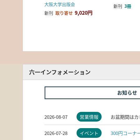
大阪大学出版会
新刊
3冊
9,020円
新刊
取り寄せ
六一インフォメーション
お知らせ
2026-08-07
営業情報
お盆期間はカ
2026-07-28
イベント
300円コー