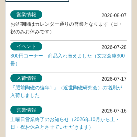
営業情報
2026-08-07
お盆期間はカレンダー通りの営業となります（日・
祝のみお休みです）
イベント
2026-07-28
300円コーナー 商品入れ替えました（文京倉庫300
冊）
入荷情報
2026-07-17
『肥前陶磁の編年1 』（近世陶磁研究会）の増刷が
入荷しました
営業情報
2026-07-16
土曜日営業終了のお知らせ（2026年10月から土・
日・祝お休みとさせていただきます）