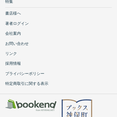
特集
書店様へ
著者ログイン
会社案内
お問い合わせ
リンク
採用情報
プライバシーポリシー
特定商取引に関する表示