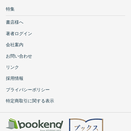
特集
書店様へ
著者ログイン
会社案内
お問い合わせ
リンク
採用情報
プライバシーポリシー
特定商取引に関する表示