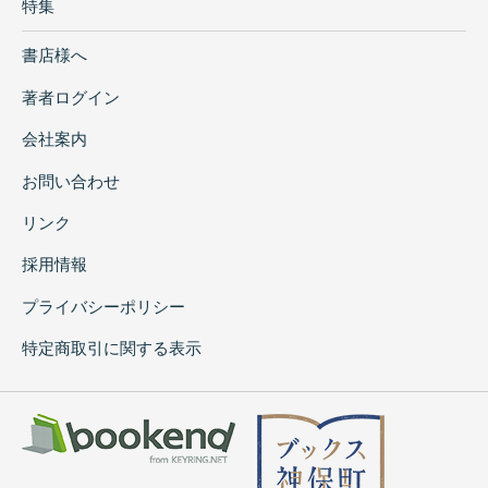
特集
書店様へ
著者ログイン
会社案内
お問い合わせ
リンク
採用情報
プライバシーポリシー
特定商取引に関する表示