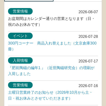
営業情報
2026-08-07
お盆期間はカレンダー通りの営業となります（日・
祝のみお休みです）
イベント
2026-07-28
300円コーナー 商品入れ替えました（文京倉庫300
冊）
入荷情報
2026-07-17
『肥前陶磁の編年1 』（近世陶磁研究会）の増刷が
入荷しました
営業情報
2026-07-16
土曜日営業終了のお知らせ（2026年10月から土・
日・祝お休みとさせていただきます）