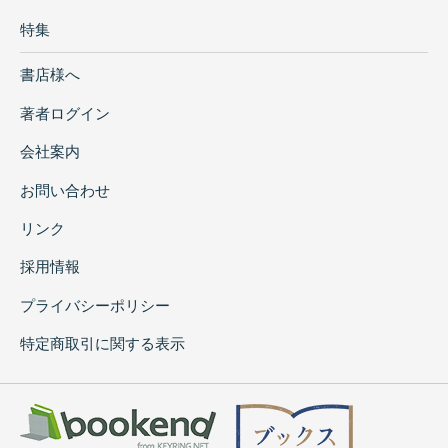
特集
書店様へ
著者ログイン
会社案内
お問い合わせ
リンク
採用情報
プライバシーポリシー
特定商取引に関する表示