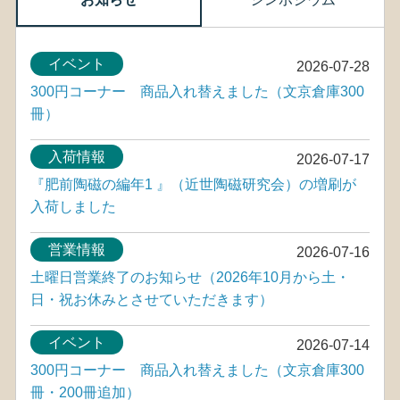
イベント
2026-07-28
300円コーナー 商品入れ替えました（文京倉庫300
冊）
入荷情報
2026-07-17
『肥前陶磁の編年1 』（近世陶磁研究会）の増刷が
入荷しました
営業情報
2026-07-16
土曜日営業終了のお知らせ（2026年10月から土・
日・祝お休みとさせていただきます）
イベント
2026-07-14
300円コーナー 商品入れ替えました（文京倉庫300
冊・200冊追加）