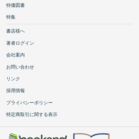
特価図書
特集
書店様へ
著者ログイン
会社案内
お問い合わせ
リンク
採用情報
プライバシーポリシー
特定商取引に関する表示