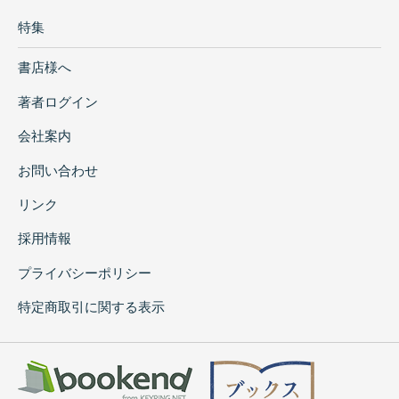
特集
書店様へ
著者ログイン
会社案内
お問い合わせ
リンク
採用情報
プライバシーポリシー
特定商取引に関する表示