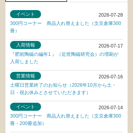
イベント
2026-07-28
300円コーナー 商品入れ替えました（文京倉庫300
冊）
入荷情報
2026-07-17
『肥前陶磁の編年1 』（近世陶磁研究会）の増刷が
入荷しました
営業情報
2026-07-16
土曜日営業終了のお知らせ（2026年10月から土・
日・祝お休みとさせていただきます）
イベント
2026-07-14
300円コーナー 商品入れ替えました（文京倉庫300
冊・200冊追加）