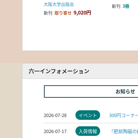
大阪大学出版会
新刊
3冊
9,020円
新刊
取り寄せ
六一インフォメーション
お知らせ
2026-07-28
イベント
300円コー
2026-07-17
入荷情報
『肥前陶磁の