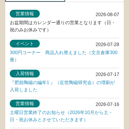
営業情報
2026-08-07
お盆期間はカレンダー通りの営業となります（日・
祝のみお休みです）
イベント
2026-07-28
300円コーナー 商品入れ替えました（文京倉庫300
冊）
入荷情報
2026-07-17
『肥前陶磁の編年1 』（近世陶磁研究会）の増刷が
入荷しました
営業情報
2026-07-16
土曜日営業終了のお知らせ（2026年10月から土・
日・祝お休みとさせていただきます）