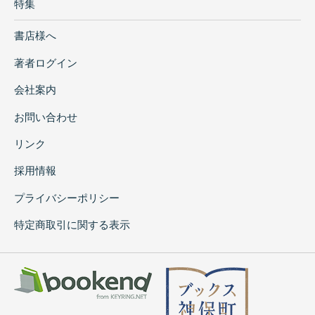
特集
書店様へ
著者ログイン
会社案内
お問い合わせ
リンク
採用情報
プライバシーポリシー
特定商取引に関する表示