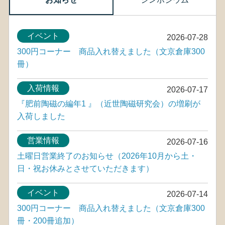
イベント
2026-07-28
300円コーナー 商品入れ替えました（文京倉庫300
冊）
入荷情報
2026-07-17
『肥前陶磁の編年1 』（近世陶磁研究会）の増刷が
入荷しました
営業情報
2026-07-16
土曜日営業終了のお知らせ（2026年10月から土・
日・祝お休みとさせていただきます）
イベント
2026-07-14
300円コーナー 商品入れ替えました（文京倉庫300
冊・200冊追加）