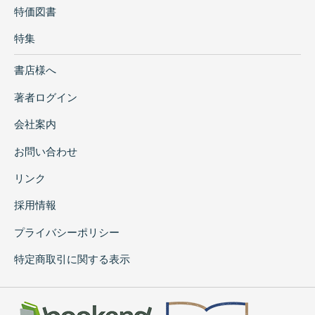
特価図書
特集
書店様へ
著者ログイン
会社案内
お問い合わせ
リンク
採用情報
プライバシーポリシー
特定商取引に関する表示