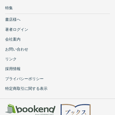
特集
書店様へ
著者ログイン
会社案内
お問い合わせ
リンク
採用情報
プライバシーポリシー
特定商取引に関する表示