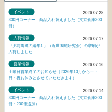
イベント
2026-07-28
300円コーナー 商品入れ替えました（文京倉庫300
冊）
入荷情報
2026-07-17
『肥前陶磁の編年1 』（近世陶磁研究会）の増刷が
入荷しました
営業情報
2026-07-16
土曜日営業終了のお知らせ（2026年10月から土・
日・祝お休みとさせていただきます）
イベント
2026-07-14
300円コーナー 商品入れ替えました（文京倉庫300
冊・200冊追加）