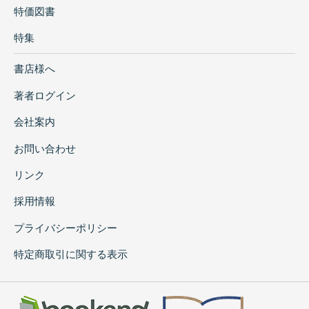
特価図書
特集
書店様へ
著者ログイン
会社案内
お問い合わせ
リンク
採用情報
プライバシーポリシー
特定商取引に関する表示