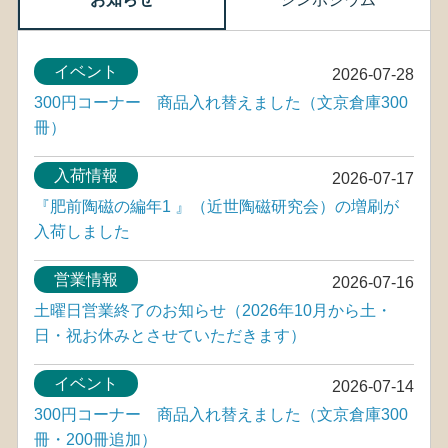
イベント
2026-07-28
300円コーナー 商品入れ替えました（文京倉庫300
冊）
入荷情報
2026-07-17
『肥前陶磁の編年1 』（近世陶磁研究会）の増刷が
入荷しました
営業情報
2026-07-16
土曜日営業終了のお知らせ（2026年10月から土・
日・祝お休みとさせていただきます）
イベント
2026-07-14
300円コーナー 商品入れ替えました（文京倉庫300
冊・200冊追加）