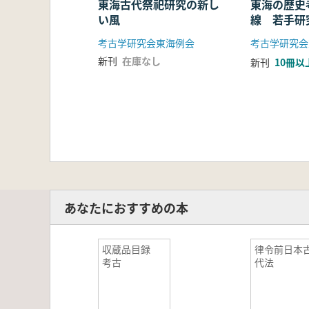
東海古代祭祀研究の新し
東海の歴史
い風
線 若手研
考古学研究会東海例会
考古学研究会
新刊
在庫なし
新刊
10冊以
あなたにおすすめの本
収蔵品目録
律令前日本
考古
代法