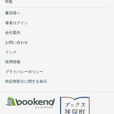
特集
書店様へ
著者ログイン
会社案内
お問い合わせ
リンク
採用情報
プライバシーポリシー
特定商取引に関する表示