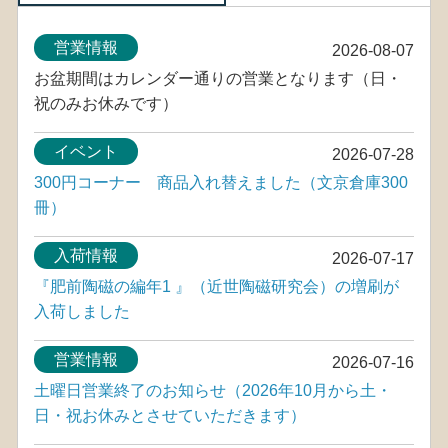
営業情報
2026-08-07
お盆期間はカレンダー通りの営業となります（日・
祝のみお休みです）
イベント
2026-07-28
300円コーナー 商品入れ替えました（文京倉庫300
冊）
入荷情報
2026-07-17
『肥前陶磁の編年1 』（近世陶磁研究会）の増刷が
入荷しました
営業情報
2026-07-16
土曜日営業終了のお知らせ（2026年10月から土・
日・祝お休みとさせていただきます）