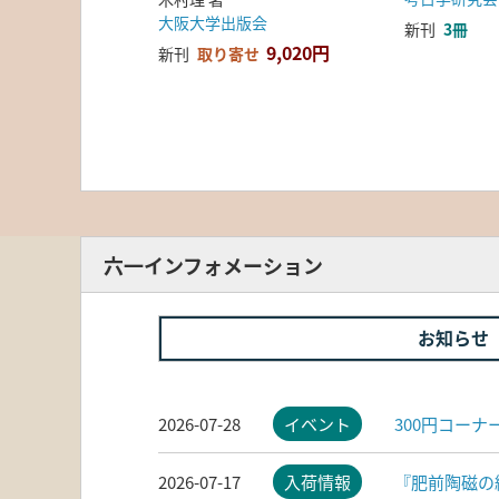
大阪大学出版会
新刊
3冊
9,020円
新刊
取り寄せ
六一インフォメーション
お知らせ
2026-07-28
イベント
300円コー
2026-07-17
入荷情報
『肥前陶磁の