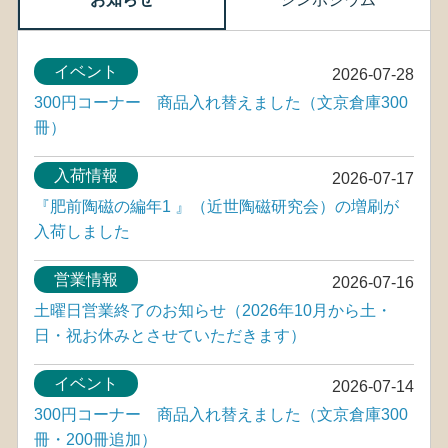
イベント
2026-07-28
300円コーナー 商品入れ替えました（文京倉庫300
冊）
入荷情報
2026-07-17
『肥前陶磁の編年1 』（近世陶磁研究会）の増刷が
入荷しました
営業情報
2026-07-16
土曜日営業終了のお知らせ（2026年10月から土・
日・祝お休みとさせていただきます）
イベント
2026-07-14
300円コーナー 商品入れ替えました（文京倉庫300
冊・200冊追加）