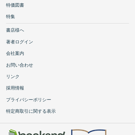
特価図書
特集
書店様へ
著者ログイン
会社案内
お問い合わせ
リンク
採用情報
プライバシーポリシー
特定商取引に関する表示