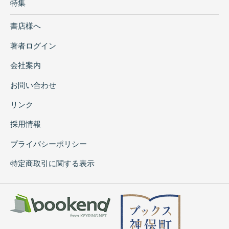
特集
書店様へ
著者ログイン
会社案内
お問い合わせ
リンク
採用情報
プライバシーポリシー
特定商取引に関する表示