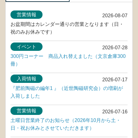
営業情報
2026-08-07
お盆期間はカレンダー通りの営業となります（日・
祝のみお休みです）
イベント
2026-07-28
300円コーナー 商品入れ替えました（文京倉庫300
冊）
入荷情報
2026-07-17
『肥前陶磁の編年1 』（近世陶磁研究会）の増刷が
入荷しました
営業情報
2026-07-16
土曜日営業終了のお知らせ（2026年10月から土・
日・祝お休みとさせていただきます）