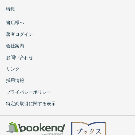
特集
書店様へ
著者ログイン
会社案内
お問い合わせ
リンク
採用情報
プライバシーポリシー
特定商取引に関する表示