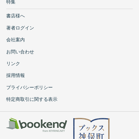
特集
書店様へ
著者ログイン
会社案内
お問い合わせ
リンク
採用情報
プライバシーポリシー
特定商取引に関する表示