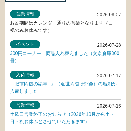
営業情報
2026-08-07
お盆期間はカレンダー通りの営業となります（日・
祝のみお休みです）
イベント
2026-07-28
300円コーナー 商品入れ替えました（文京倉庫300
冊）
入荷情報
2026-07-17
『肥前陶磁の編年1 』（近世陶磁研究会）の増刷が
入荷しました
営業情報
2026-07-16
土曜日営業終了のお知らせ（2026年10月から土・
日・祝お休みとさせていただきます）