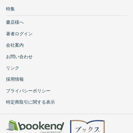
特集
書店様へ
著者ログイン
会社案内
お問い合わせ
リンク
採用情報
プライバシーポリシー
特定商取引に関する表示