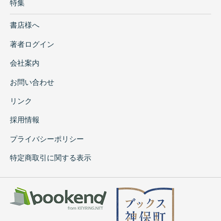
特集
書店様へ
著者ログイン
会社案内
お問い合わせ
リンク
採用情報
プライバシーポリシー
特定商取引に関する表示