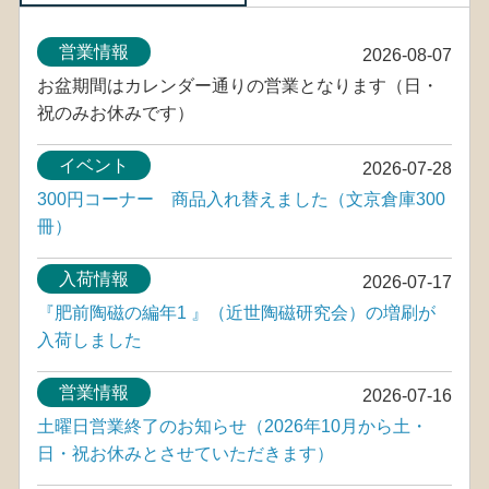
営業情報
2026-08-07
お盆期間はカレンダー通りの営業となります（日・
祝のみお休みです）
イベント
2026-07-28
300円コーナー 商品入れ替えました（文京倉庫300
冊）
入荷情報
2026-07-17
『肥前陶磁の編年1 』（近世陶磁研究会）の増刷が
入荷しました
営業情報
2026-07-16
土曜日営業終了のお知らせ（2026年10月から土・
日・祝お休みとさせていただきます）