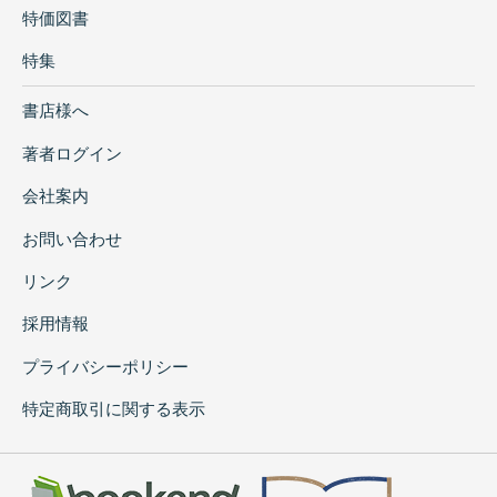
特価図書
特集
書店様へ
著者ログイン
会社案内
お問い合わせ
リンク
採用情報
プライバシーポリシー
特定商取引に関する表示