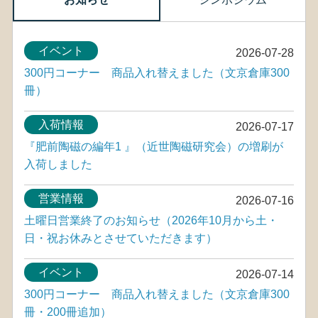
イベント
2026-07-28
300円コーナー 商品入れ替えました（文京倉庫300
冊）
入荷情報
2026-07-17
『肥前陶磁の編年1 』（近世陶磁研究会）の増刷が
入荷しました
営業情報
2026-07-16
土曜日営業終了のお知らせ（2026年10月から土・
日・祝お休みとさせていただきます）
イベント
2026-07-14
300円コーナー 商品入れ替えました（文京倉庫300
冊・200冊追加）