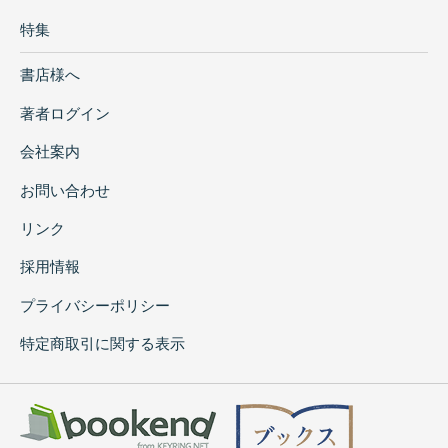
特集
書店様へ
著者ログイン
会社案内
お問い合わせ
リンク
採用情報
プライバシーポリシー
特定商取引に関する表示