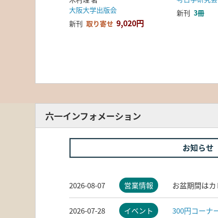
大阪大学出版会
新刊
3冊
9,020円
新刊
取り寄せ
六一インフォメーション
お知らせ
2026-08-07
営業情報
お盆期間はカ
2026-07-28
イベント
300円コー