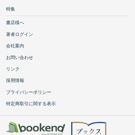
特集
書店様へ
著者ログイン
会社案内
お問い合わせ
リンク
採用情報
プライバシーポリシー
特定商取引に関する表示