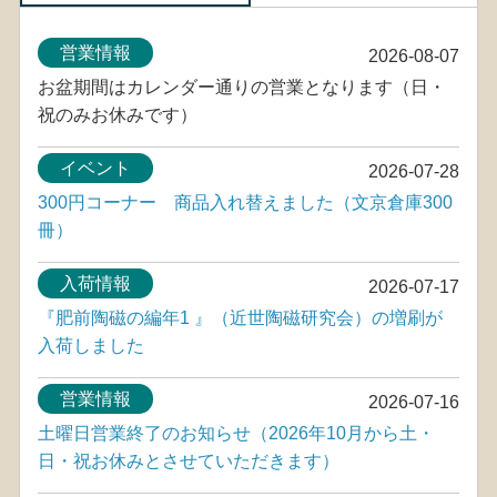
営業情報
2026-08-07
お盆期間はカレンダー通りの営業となります（日・
祝のみお休みです）
イベント
2026-07-28
300円コーナー 商品入れ替えました（文京倉庫300
冊）
入荷情報
2026-07-17
『肥前陶磁の編年1 』（近世陶磁研究会）の増刷が
入荷しました
営業情報
2026-07-16
土曜日営業終了のお知らせ（2026年10月から土・
日・祝お休みとさせていただきます）