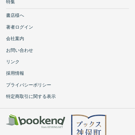
特集
書店様へ
著者ログイン
会社案内
お問い合わせ
リンク
採用情報
プライバシーポリシー
特定商取引に関する表示