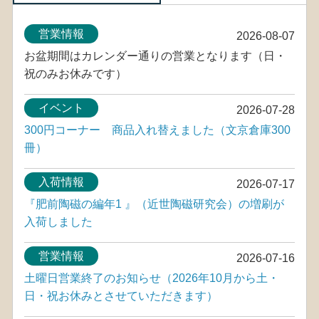
営業情報
2026-08-07
お盆期間はカレンダー通りの営業となります（日・
祝のみお休みです）
イベント
2026-07-28
300円コーナー 商品入れ替えました（文京倉庫300
冊）
入荷情報
2026-07-17
『肥前陶磁の編年1 』（近世陶磁研究会）の増刷が
入荷しました
営業情報
2026-07-16
土曜日営業終了のお知らせ（2026年10月から土・
日・祝お休みとさせていただきます）