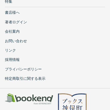
特集
書店様へ
著者ログイン
会社案内
お問い合わせ
リンク
採用情報
プライバシーポリシー
特定商取引に関する表示