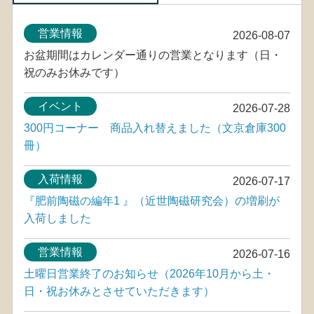
営業情報
2026-08-07
お盆期間はカレンダー通りの営業となります（日・
祝のみお休みです）
イベント
2026-07-28
300円コーナー 商品入れ替えました（文京倉庫300
冊）
入荷情報
2026-07-17
『肥前陶磁の編年1 』（近世陶磁研究会）の増刷が
入荷しました
営業情報
2026-07-16
土曜日営業終了のお知らせ（2026年10月から土・
日・祝お休みとさせていただきます）