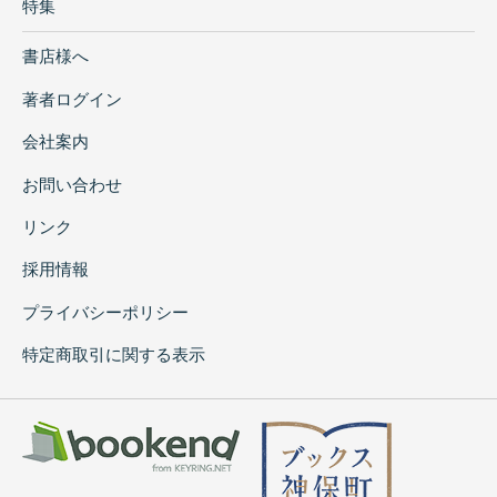
特集
書店様へ
著者ログイン
会社案内
お問い合わせ
リンク
採用情報
プライバシーポリシー
特定商取引に関する表示