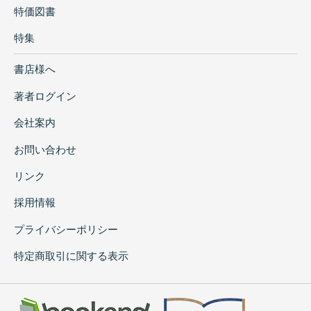
特価図書
特集
書店様へ
著者ログイン
会社案内
お問い合わせ
リンク
採用情報
プライバシーポリシー
特定商取引に関する表示