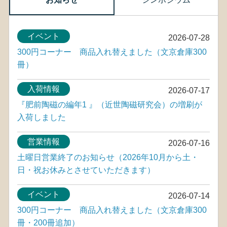
イベント
2026-07-28
300円コーナー 商品入れ替えました（文京倉庫300
冊）
入荷情報
2026-07-17
『肥前陶磁の編年1 』（近世陶磁研究会）の増刷が
入荷しました
営業情報
2026-07-16
土曜日営業終了のお知らせ（2026年10月から土・
日・祝お休みとさせていただきます）
イベント
2026-07-14
300円コーナー 商品入れ替えました（文京倉庫300
冊・200冊追加）