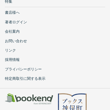
特集
書店様へ
著者ログイン
会社案内
お問い合わせ
リンク
採用情報
プライバシーポリシー
特定商取引に関する表示