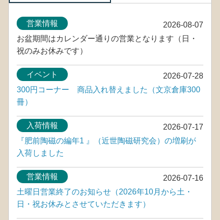
営業情報
2026-08-07
お盆期間はカレンダー通りの営業となります（日・
祝のみお休みです）
イベント
2026-07-28
300円コーナー 商品入れ替えました（文京倉庫300
冊）
入荷情報
2026-07-17
『肥前陶磁の編年1 』（近世陶磁研究会）の増刷が
入荷しました
営業情報
2026-07-16
土曜日営業終了のお知らせ（2026年10月から土・
日・祝お休みとさせていただきます）