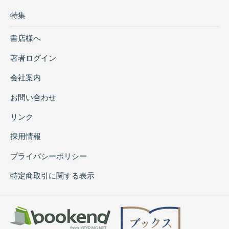
特集
書店様へ
著者ログイン
会社案内
お問い合わせ
リンク
採用情報
プライバシーポリシー
特定商取引に関する表示