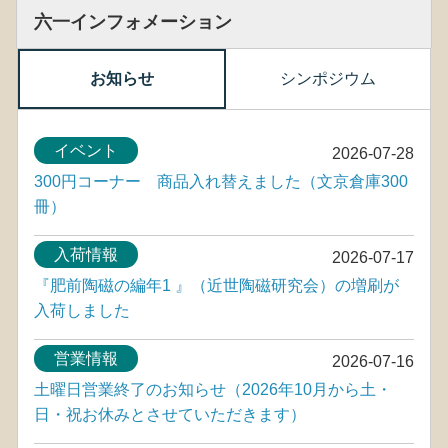
もっと見る
六一インフォメーション
お知らせ
シンポジウム