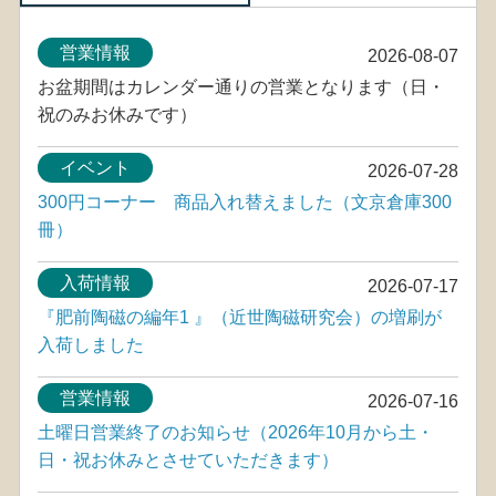
営業情報
2026-08-07
お盆期間はカレンダー通りの営業となります（日・
祝のみお休みです）
イベント
2026-07-28
300円コーナー 商品入れ替えました（文京倉庫300
冊）
入荷情報
2026-07-17
『肥前陶磁の編年1 』（近世陶磁研究会）の増刷が
入荷しました
営業情報
2026-07-16
土曜日営業終了のお知らせ（2026年10月から土・
日・祝お休みとさせていただきます）