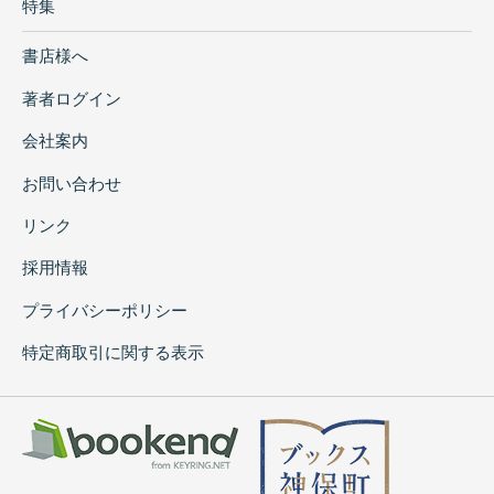
特集
書店様へ
著者ログイン
会社案内
お問い合わせ
リンク
採用情報
プライバシーポリシー
特定商取引に関する表示