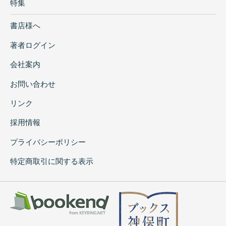
特集
書店様へ
著者ログイン
会社案内
お問い合わせ
リンク
採用情報
プライバシーポリシー
特定商取引に関する表示