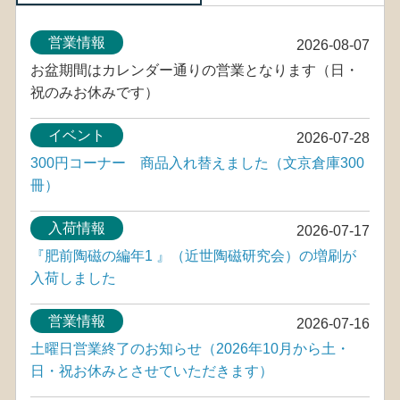
営業情報
2026-08-07
お盆期間はカレンダー通りの営業となります（日・
祝のみお休みです）
イベント
2026-07-28
300円コーナー 商品入れ替えました（文京倉庫300
冊）
入荷情報
2026-07-17
『肥前陶磁の編年1 』（近世陶磁研究会）の増刷が
入荷しました
営業情報
2026-07-16
土曜日営業終了のお知らせ（2026年10月から土・
日・祝お休みとさせていただきます）