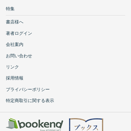
特集
書店様へ
著者ログイン
会社案内
お問い合わせ
リンク
採用情報
プライバシーポリシー
特定商取引に関する表示