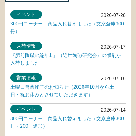
イベント
2026-07-28
300円コーナー 商品入れ替えました（文京倉庫300
冊）
入荷情報
2026-07-17
『肥前陶磁の編年1 』（近世陶磁研究会）の増刷が
入荷しました
営業情報
2026-07-16
土曜日営業終了のお知らせ（2026年10月から土・
日・祝お休みとさせていただきます）
イベント
2026-07-14
300円コーナー 商品入れ替えました（文京倉庫300
冊・200冊追加）