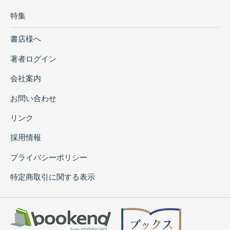
特集
書店様へ
著者ログイン
会社案内
お問い合わせ
リンク
採用情報
プライバシーポリシー
特定商取引に関する表示