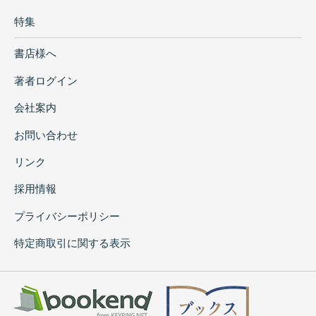
特集
書店様へ
著者ログイン
会社案内
お問い合わせ
リンク
採用情報
プライバシーポリシー
特定商取引に関する表示