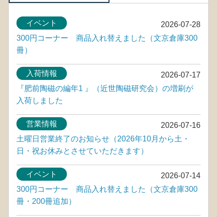
イベント
2026-07-28
300円コーナー 商品入れ替えました（文京倉庫300
冊）
入荷情報
2026-07-17
『肥前陶磁の編年1 』（近世陶磁研究会）の増刷が
入荷しました
営業情報
2026-07-16
土曜日営業終了のお知らせ（2026年10月から土・
日・祝お休みとさせていただきます）
イベント
2026-07-14
300円コーナー 商品入れ替えました（文京倉庫300
冊・200冊追加）