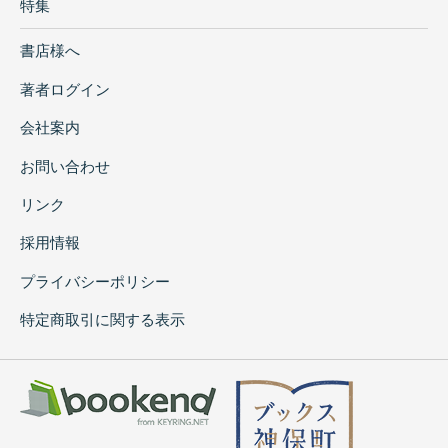
特集
書店様へ
著者ログイン
会社案内
お問い合わせ
リンク
採用情報
プライバシーポリシー
特定商取引に関する表示