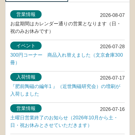
営業情報
2026-08-07
お盆期間はカレンダー通りの営業となります（日・
祝のみお休みです）
イベント
2026-07-28
300円コーナー 商品入れ替えました（文京倉庫300
冊）
入荷情報
2026-07-17
『肥前陶磁の編年1 』（近世陶磁研究会）の増刷が
入荷しました
営業情報
2026-07-16
土曜日営業終了のお知らせ（2026年10月から土・
日・祝お休みとさせていただきます）