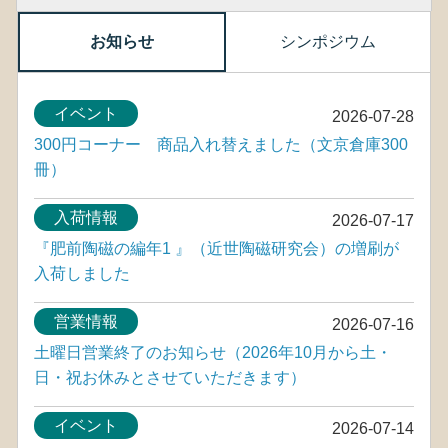
お知らせ
シンポジウム
イベント
2026-07-28
300円コーナー 商品入れ替えました（文京倉庫300
冊）
入荷情報
2026-07-17
『肥前陶磁の編年1 』（近世陶磁研究会）の増刷が
入荷しました
営業情報
2026-07-16
土曜日営業終了のお知らせ（2026年10月から土・
日・祝お休みとさせていただきます）
イベント
2026-07-14