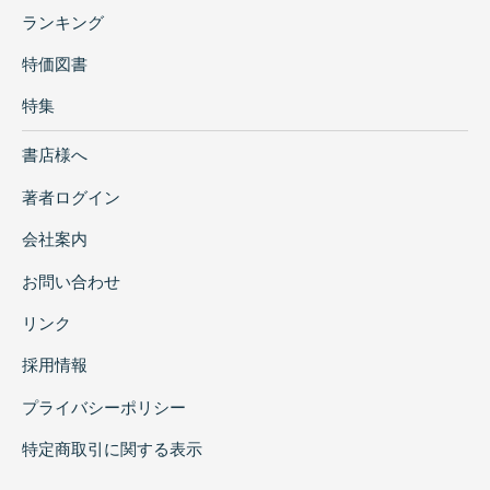
ランキング
特価図書
特集
書店様へ
著者ログイン
会社案内
お問い合わせ
リンク
採用情報
プライバシーポリシー
特定商取引に関する表示