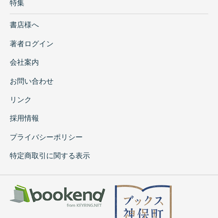
特集
書店様へ
著者ログイン
会社案内
お問い合わせ
リンク
採用情報
プライバシーポリシー
特定商取引に関する表示