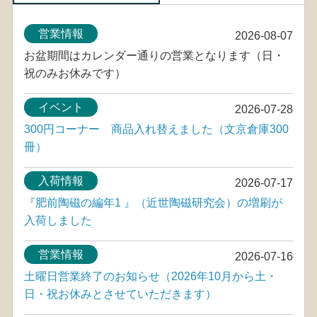
営業情報
2026-08-07
お盆期間はカレンダー通りの営業となります（日・
祝のみお休みです）
イベント
2026-07-28
300円コーナー 商品入れ替えました（文京倉庫300
冊）
入荷情報
2026-07-17
『肥前陶磁の編年1 』（近世陶磁研究会）の増刷が
入荷しました
営業情報
2026-07-16
土曜日営業終了のお知らせ（2026年10月から土・
日・祝お休みとさせていただきます）