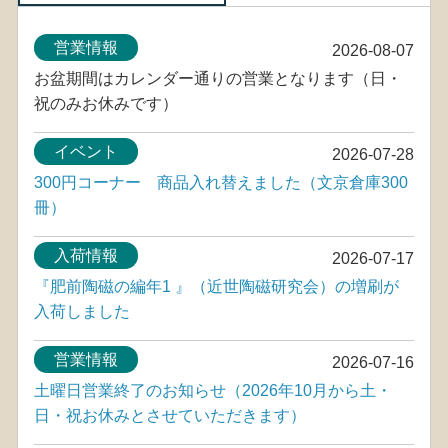
営業情報
2026-08-07
お盆期間はカレンダー通りの営業となります（日・
祝のみお休みです）
イベント
2026-07-28
300円コーナー 商品入れ替えました（文京倉庫300
冊）
入荷情報
2026-07-17
『肥前陶磁の編年1 』（近世陶磁研究会）の増刷が
入荷しました
営業情報
2026-07-16
土曜日営業終了のお知らせ（2026年10月から土・
日・祝お休みとさせていただきます）