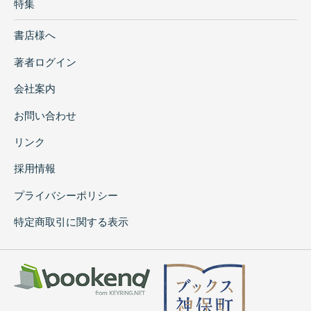
特集
書店様へ
著者ログイン
会社案内
お問い合わせ
リンク
採用情報
プライバシーポリシー
特定商取引に関する表示