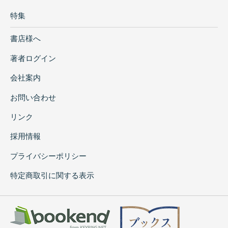
特集
書店様へ
著者ログイン
会社案内
お問い合わせ
リンク
採用情報
プライバシーポリシー
特定商取引に関する表示