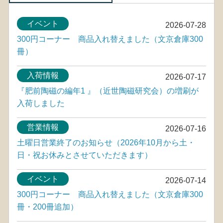
イベント
2026-07-28
300円コーナー 商品入れ替えました（文京倉庫300
冊）
入荷情報
2026-07-17
『肥前陶磁の編年1 』（近世陶磁研究会）の増刷が
入荷しました
営業情報
2026-07-16
土曜日営業終了のお知らせ（2026年10月から土・
日・祝お休みとさせていただきます）
イベント
2026-07-14
300円コーナー 商品入れ替えました（文京倉庫300
冊・200冊追加）