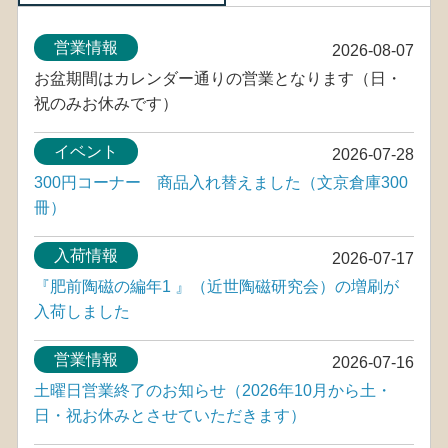
営業情報
2026-08-07
お盆期間はカレンダー通りの営業となります（日・
祝のみお休みです）
イベント
2026-07-28
300円コーナー 商品入れ替えました（文京倉庫300
冊）
入荷情報
2026-07-17
『肥前陶磁の編年1 』（近世陶磁研究会）の増刷が
入荷しました
営業情報
2026-07-16
土曜日営業終了のお知らせ（2026年10月から土・
日・祝お休みとさせていただきます）