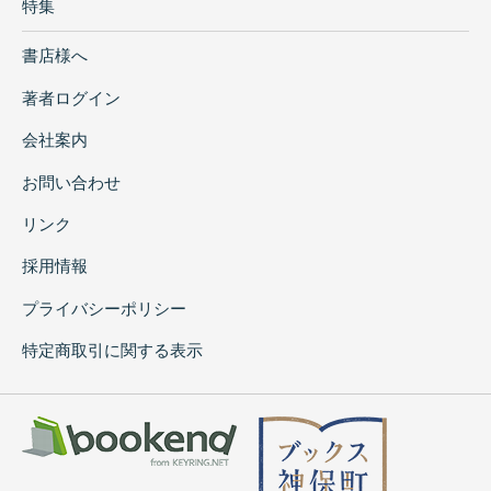
特集
書店様へ
著者ログイン
会社案内
お問い合わせ
リンク
採用情報
プライバシーポリシー
特定商取引に関する表示