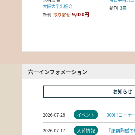
大阪大学出版会
新刊
3冊
9,020円
新刊
取り寄せ
六一インフォメーション
お知らせ
2026-07-28
イベント
300円コー
2026-07-17
入荷情報
『肥前陶磁の