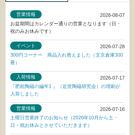
営業情報
2026-08-07
お盆期間はカレンダー通りの営業となります（日・
祝のみお休みです）
イベント
2026-07-28
300円コーナー 商品入れ替えました（文京倉庫300
冊）
入荷情報
2026-07-17
『肥前陶磁の編年1 』（近世陶磁研究会）の増刷が
入荷しました
営業情報
2026-07-16
土曜日営業終了のお知らせ（2026年10月から土・
日・祝お休みとさせていただきます）