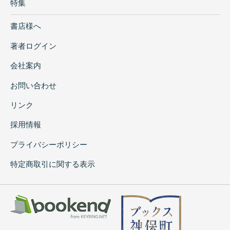
特集
書店様へ
著者ログイン
会社案内
お問い合わせ
リンク
採用情報
プライバシーポリシー
特定商取引に関する表示