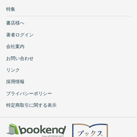
特集
書店様へ
著者ログイン
会社案内
お問い合わせ
リンク
採用情報
プライバシーポリシー
特定商取引に関する表示