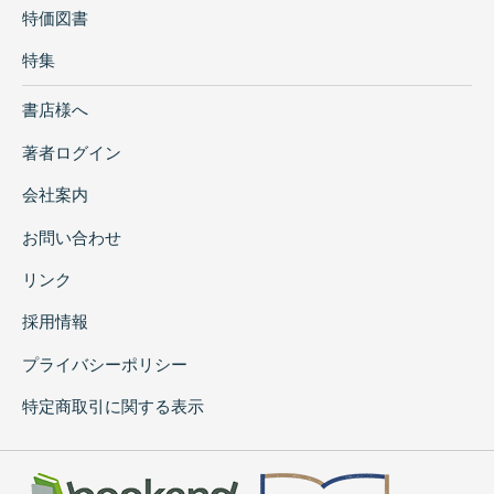
特価図書
特集
書店様へ
著者ログイン
会社案内
お問い合わせ
リンク
採用情報
プライバシーポリシー
特定商取引に関する表示