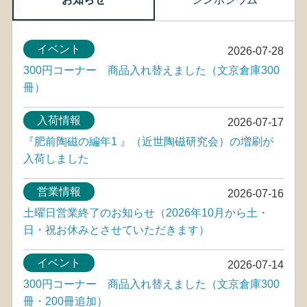
イベント
2026-07-28
300円コーナー 商品入れ替えました（文京倉庫300
冊）
入荷情報
2026-07-17
『肥前陶磁の編年1 』（近世陶磁研究会）の増刷が
入荷しました
営業情報
2026-07-16
土曜日営業終了のお知らせ（2026年10月から土・
日・祝お休みとさせていただきます）
イベント
2026-07-14
300円コーナー 商品入れ替えました（文京倉庫300
冊・200冊追加）