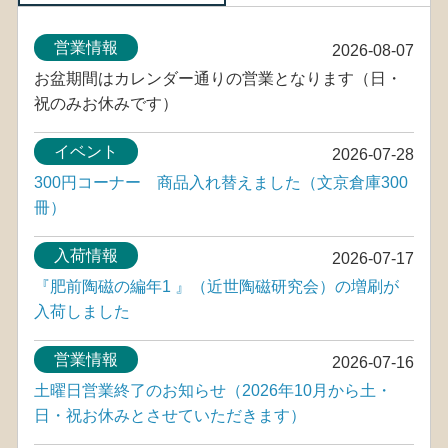
営業情報
2026-08-07
お盆期間はカレンダー通りの営業となります（日・
祝のみお休みです）
イベント
2026-07-28
300円コーナー 商品入れ替えました（文京倉庫300
冊）
入荷情報
2026-07-17
『肥前陶磁の編年1 』（近世陶磁研究会）の増刷が
入荷しました
営業情報
2026-07-16
土曜日営業終了のお知らせ（2026年10月から土・
日・祝お休みとさせていただきます）