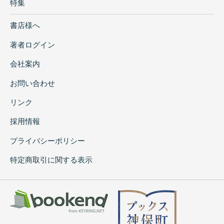
特集
書店様へ
著者ログイン
会社案内
お問い合わせ
リンク
採用情報
プライバシーポリシー
特定商取引に関する表示