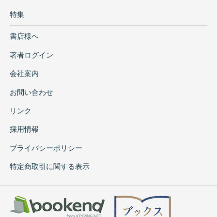
特集
書店様へ
著者ログイン
会社案内
お問い合わせ
リンク
採用情報
プライバシーポリシー
特定商取引に関する表示